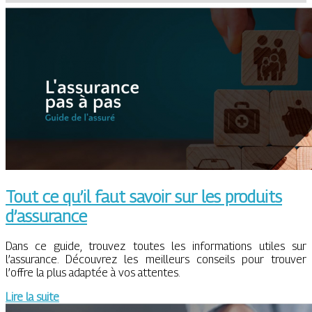
Tout ce qu’il faut savoir sur les produits
d’assurance
Dans ce guide, trouvez toutes les informations utiles sur
l’assurance. Découvrez les meilleurs conseils pour trouver
l’offre la plus adaptée à vos attentes.
Lire la suite