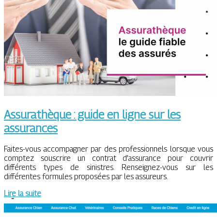
Assurathèque : guide en ligne sur les
assurances
Faites-vous accompagner par des professionnels lorsque vous
comptez souscrire un contrat d’assurance pour couvrir
différents types de sinistres. Renseignez-vous sur les
différentes formules proposées par les assureurs.
Lire la suite