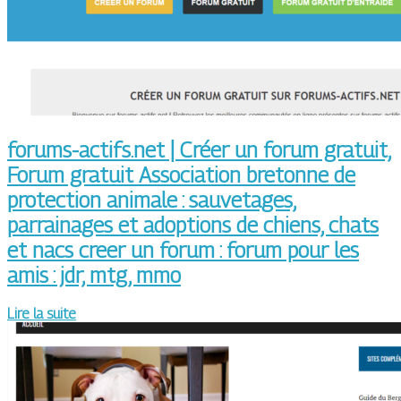
forums-actifs.net | Créer un forum gratuit,
Forum gratuit Association bretonne de
protection animale : sauvetages,
parrainages et adoptions de chiens, chats
et nacs creer un forum : forum pour les
amis : jdr, mtg, mmo
Lire la suite