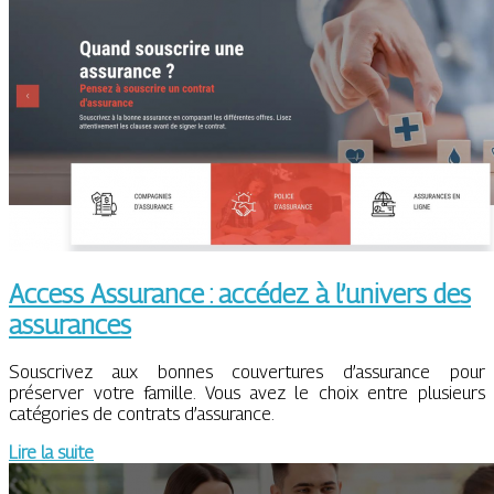
Access Assurance : accédez à l’univers des
assurances
Souscrivez aux bonnes couvertures d’assurance pour
préserver votre famille. Vous avez le choix entre plusieurs
catégories de contrats d’assurance.
Lire la suite