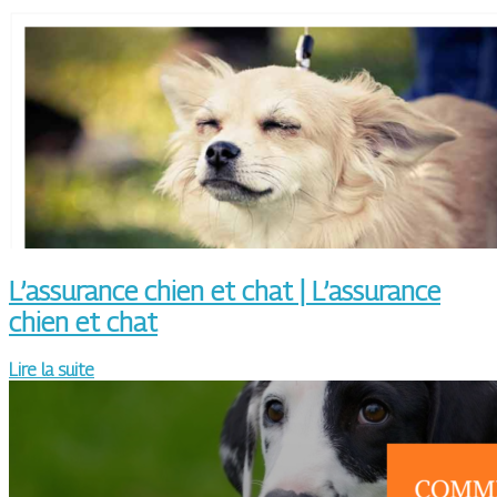
L’assurance chien et chat | L’assurance
chien et chat
Lire la suite