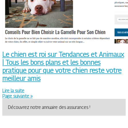
Le chien est roi sur Tendances et Animaux
| Tous les bons plans et les bonnes
pratique pour que votre chien reste votre
meilleur amis
Lire la suite
Page suivante »
Découvrez notre annuaire des assurances !