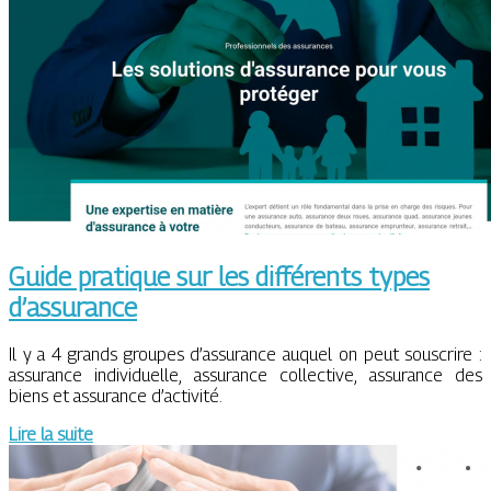
Guide pratique sur les différents types
d’assurance
Il y a 4 grands groupes d’assurance auquel on peut souscrire :
assurance individuelle, assurance collective, assurance des
biens et assurance d’activité.
Lire la suite