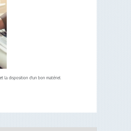
t la disposition d’un bon matériel.