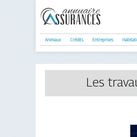
Animaux
Crédits
Entreprises
Habitat
Les trava