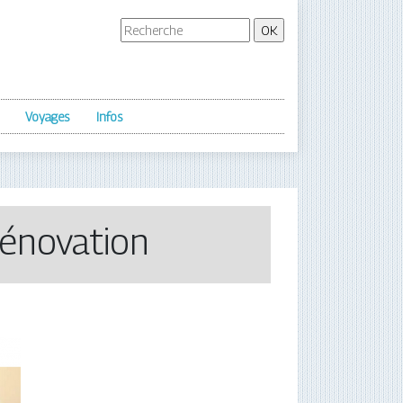
Voyages
Infos
rénovation