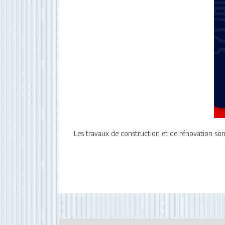
Les travaux de construction et de rénovation sont 