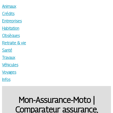
Animaux
Crédits
Entreprises
Habitation
Obsèques
Retraite & vie
Santé
Travaux
Véhicules
Voyages
Infos
Mon-Assurance-Moto |
Comparateur assurance,