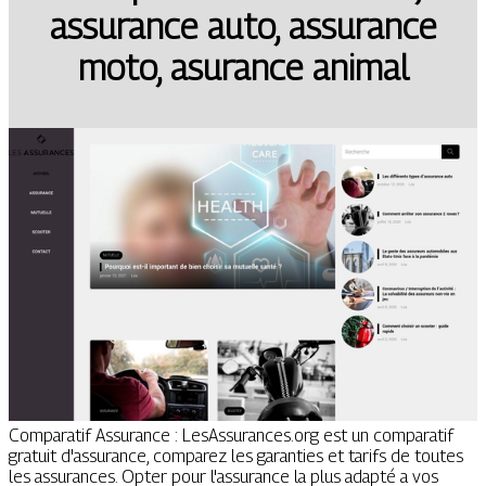
assurance auto, assurance
moto, asurance animal
Comparatif Assurance : LesAssurances.org est un comparatif
gratuit d'assurance, comparez les garanties et tarifs de toutes
les assurances. Opter pour l'assurance la plus adapté a vos