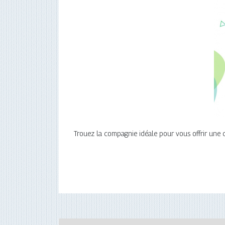
Trouez la compagnie idéale pour vous offrir une 