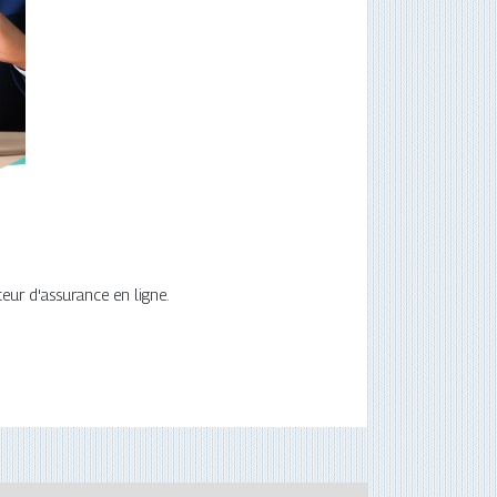
eur d'assurance en ligne.