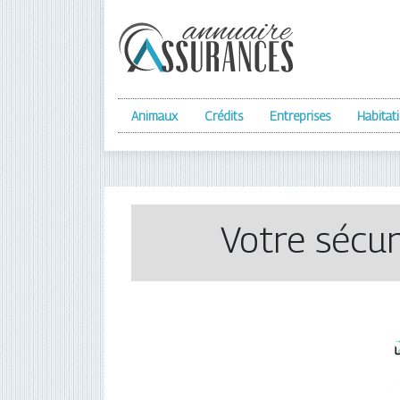
Animaux
Crédits
Entreprises
Habitat
Votre sécur